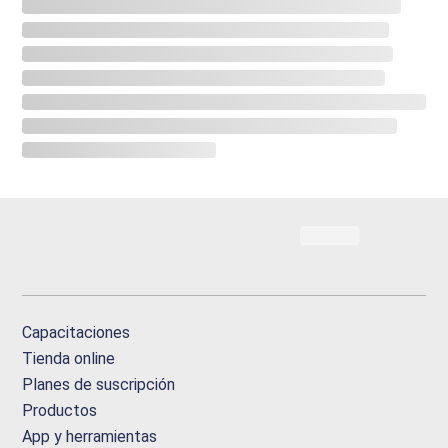
Capacitaciones
Tienda online
Planes de suscripción
Productos
App y herramientas