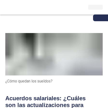
¿Cómo quedan los sueldos?
Acuerdos salariales: ¿Cuáles
son las actualizaciones para