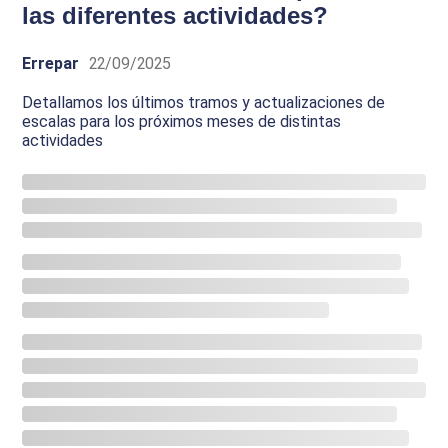
las diferentes actividades?
Errepar
22/09/2025
Detallamos los últimos tramos y actualizaciones de
escalas para los próximos meses de distintas
actividades