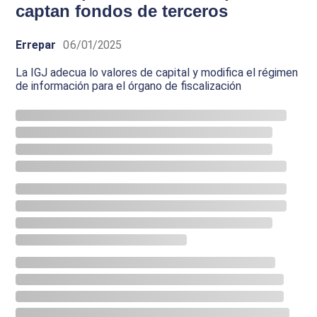
captan fondos de terceros
Errepar
06/01/2025
La IGJ adecua lo valores de capital y modifica el régimen
de información para el órgano de fiscalización