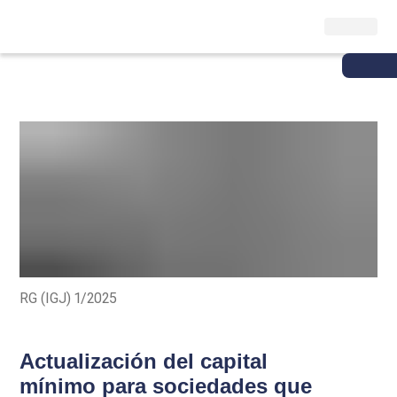
RG (IGJ) 1/2025
Actualización del capital
mínimo para sociedades que