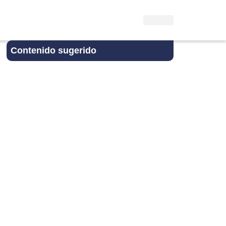
Contenido sugerido