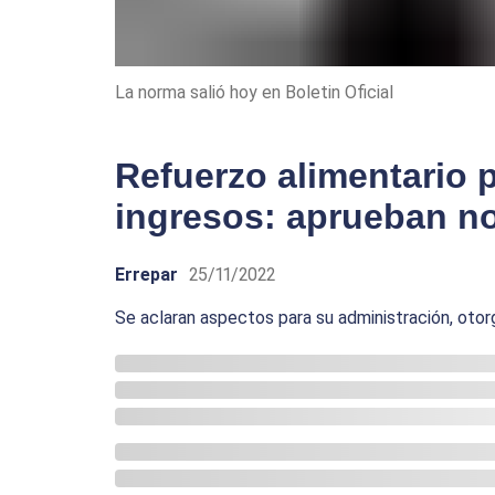
La norma salió hoy en Boletin Oficial
Refuerzo alimentario p
ingresos: aprueban n
Errepar
25/11/2022
Se aclaran aspectos para su administración, otor