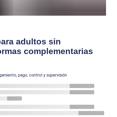
ara adultos sin
ormas complementarias
gamiento, pago, control y supervisión