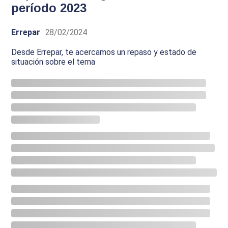
período 2023
Errepar
28/02/2024
Desde Errepar, te acercamos un repaso y estado de
situación sobre el tema