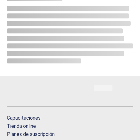
Capacitaciones
Tienda online
Planes de suscripción