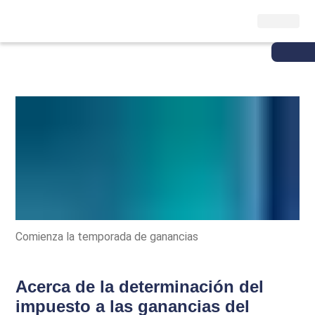
Comienza la temporada de ganancias
Acerca de la determinación del
impuesto a las ganancias del