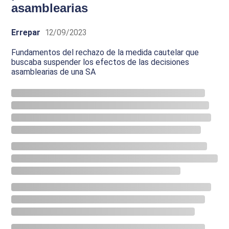
asamblearias
Errepar
12/09/2023
Fundamentos del rechazo de la medida cautelar que
buscaba suspender los efectos de las decisiones
asamblearias de una SA