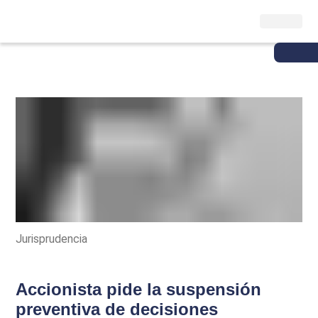
Jurisprudencia
Accionista pide la suspensión
preventiva de decisiones