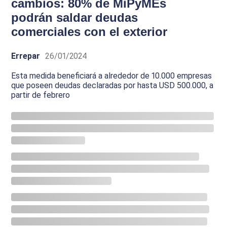
cambios: 80% de MiPyMEs
podrán saldar deudas
comerciales con el exterior
Errepar
26/01/2024
Esta medida beneficiará a alrededor de 10.000 empresas
que poseen deudas declaradas por hasta USD 500.000, a
partir de febrero