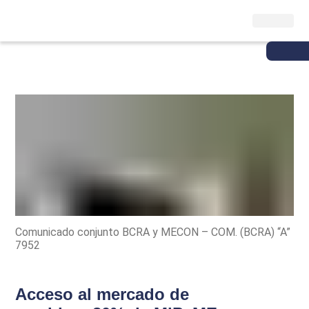
Comunicado conjunto BCRA y MECON – COM. (BCRA) “A”
7952
Acceso al mercado de