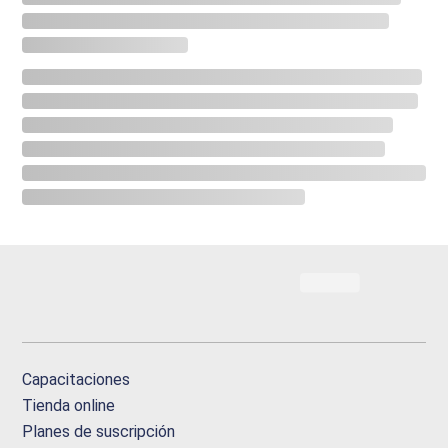
Capacitaciones
Tienda online
Planes de suscripción