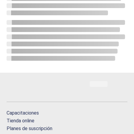
Capacitaciones
Tienda online
Planes de suscripción