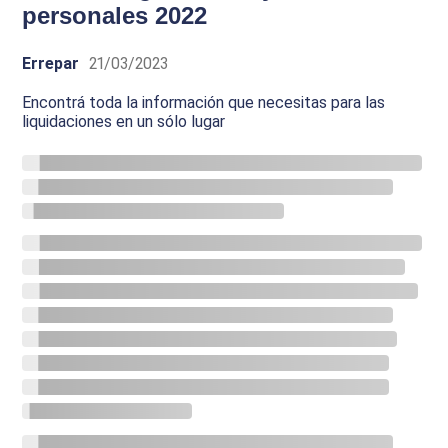
personales 2022
Errepar
21/03/2023
Encontrá toda la información que necesitas para las
liquidaciones en un sólo lugar