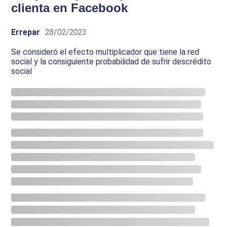
clienta en Facebook
Errepar
28/02/2023
Se consideró el efecto multiplicador que tiene la red
social y la consiguiente probabilidad de sufrir descrédito
social