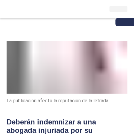
La publicación afectó la reputación de la letrada
Deberán indemnizar a una
abogada injuriada por su