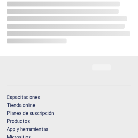
Capacitaciones
Tienda online
Planes de suscripción
Productos
App y herramientas
Micrositios