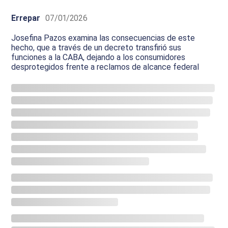
Errepar
07/01/2026
Josefina Pazos examina las consecuencias de este
hecho, que a través de un decreto transfirió sus
funciones a la CABA, dejando a los consumidores
desprotegidos frente a reclamos de alcance federal