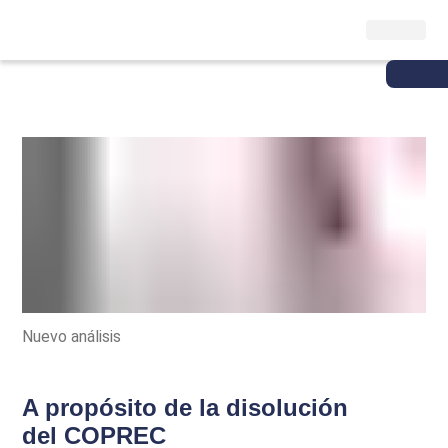
Nuevo análisis
A propósito de la disolución
del COPREC