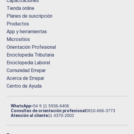
Capacitaciones
Tienda online
Planes de suscripción
Productos
App y herramientas
Micrositios
Orientación Profesional
Enciclopedia Tributaria
Enciclopedia Laboral
Comunidad Errepar
Acerca de Errepar
Centro de Ayuda
WhatsApp
+54 9 11 5936-6406
Consultas de orientación profesional
0810-666-3773
Atención al cliente
11 4370-2002