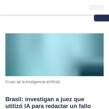
El uso de la inteligencia artificial
Brasil: investigan a juez que
utilizó IA para redactar un fallo