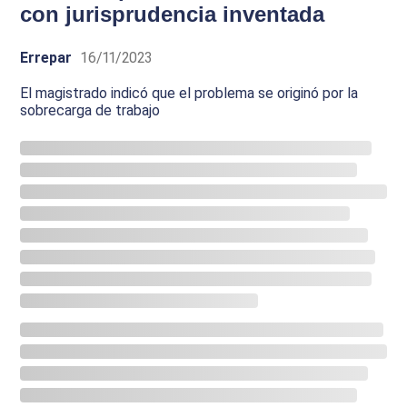
con jurisprudencia inventada
Errepar
16/11/2023
El magistrado indicó que el problema se originó por la
sobrecarga de trabajo