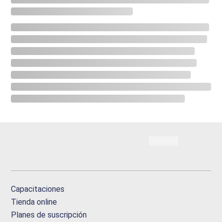
Capacitaciones
Tienda online
Planes de suscripción