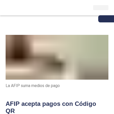
La AFIP suma medios de pago
AFIP acepta pagos con Código
QR