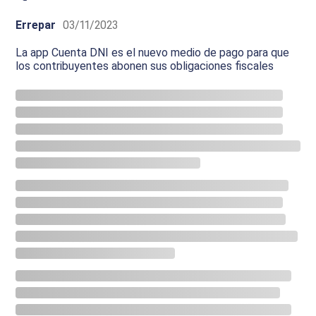
Errepar
03/11/2023
La app Cuenta DNI es el nuevo medio de pago para que
los contribuyentes abonen sus obligaciones fiscales