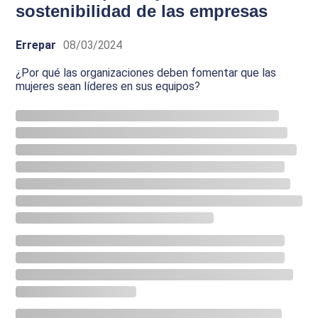
sostenibilidad de las empresas
Errepar
08/03/2024
¿Por qué las organizaciones deben fomentar que las
mujeres sean líderes en sus equipos?