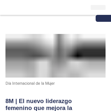
Día Internacional de la Mujer
8M | El nuevo liderazgo
femenino que mejora la