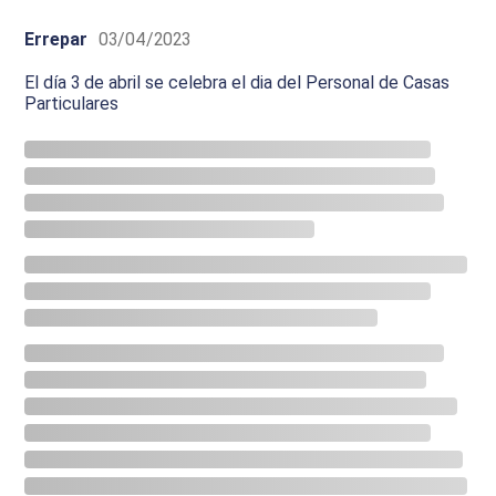
Errepar
03/04/2023
El día 3 de abril se celebra el dia del Personal de Casas
Particulares