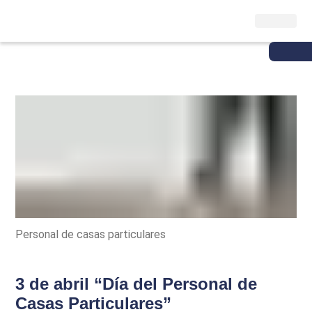
Personal de casas particulares
3 de abril “Día del Personal de
Casas Particulares”