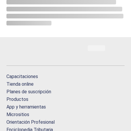
Capacitaciones
Tienda online
Planes de suscripción
Productos
App y herramientas
Micrositios
Orientación Profesional
Enciclopedia Tributaria